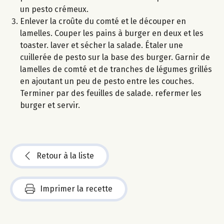
un pesto crémeux.
Enlever la croûte du comté et le découper en
lamelles. Couper les pains à burger en deux et les
toaster. laver et sécher la salade. Étaler une
cuillerée de pesto sur la base des burger. Garnir de
lamelles de comté et de tranches de légumes grillés
en ajoutant un peu de pesto entre les couches.
Terminer par des feuilles de salade. refermer les
burger et servir.
Retour à la liste
Imprimer la recette