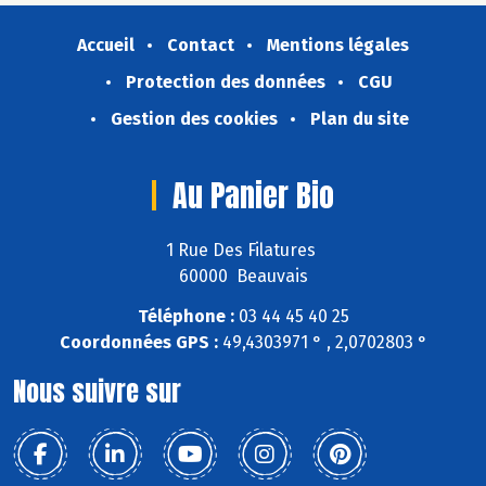
Accueil
Contact
Mentions légales
Protection des données
CGU
Gestion des cookies
Plan du site
Au Panier Bio
1 Rue Des Filatures
60000 Beauvais
Téléphone :
03 44 45 40 25
Coordonnées GPS :
49,4303971 ° , 2,0702803 °
Nous suivre sur