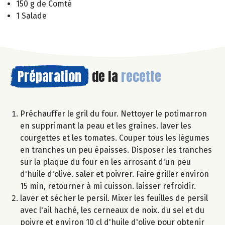
150 g de Comté
1 Salade
Préparation
de la
recette
Préchauffer le gril du four. Nettoyer le potimarron
en supprimant la peau et les graines. laver les
courgettes et les tomates. Couper tous les légumes
en tranches un peu épaisses. Disposer les tranches
sur la plaque du four en les arrosant d'un peu
d'huile d'olive. saler et poivrer. Faire griller environ
15 min, retourner à mi cuisson. laisser refroidir.
laver et sécher le persil. Mixer les feuilles de persil
avec l'ail haché, les cerneaux de noix. du sel et du
poivre et environ 10 cl d'huile d'olive pour obtenir