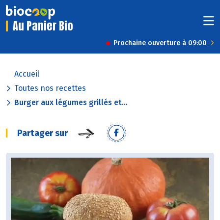
Au Panier Bio
Prochaine ouverture à 09:00
Accueil
Toutes nos recettes
Burger aux légumes grillés et...
Partager sur