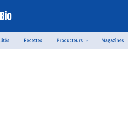
Bio
lités
Recettes
Producteurs
Magazines