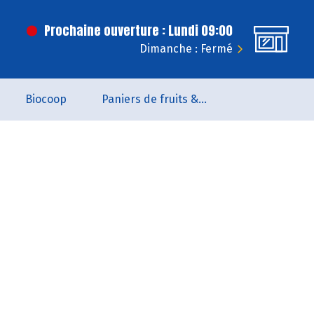
Prochaine ouverture : Lundi 09:00
Dimanche : Fermé
Biocoop
Paniers de fruits & légumes