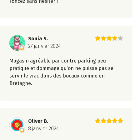
Foncez sans hésiter !
Sonia S.
27 janvier 2024
Magasin agréable par contre parking peu
pratique et dommage qu'on ne puisse pas se
servir le vrac dans des bocaux comme en
Bretagne.
Oliver B.
8 janvier 2024