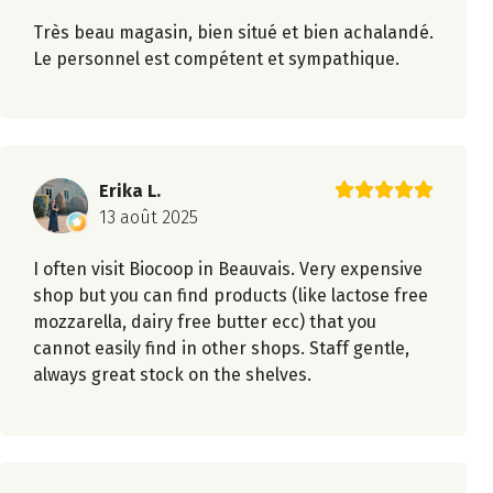
Très beau magasin, bien situé et bien achalandé.
Le personnel est compétent et sympathique.
Erika L.
13 août 2025
I often visit Biocoop in Beauvais. Very expensive
shop but you can find products (like lactose free
mozzarella, dairy free butter ecc) that you
cannot easily find in other shops. Staff gentle,
always great stock on the shelves.