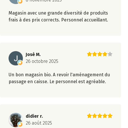
Magasin avec une grande diversité de produits
frais à des prix corrects. Personnel accueillant.
José M.
26 octobre 2025
Un bon magasin bio. A revoir l'aménagement du
passage en caisse. Le personnel est agréable.
didier r.
26 août 2025