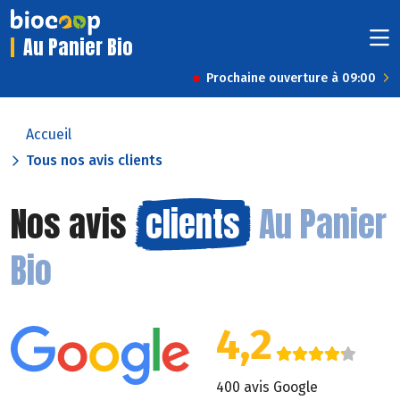
Au Panier Bio
Prochaine ouverture à 09:00
Accueil
Tous nos avis clients
Nos avis
clients
Au Panier
Bio
4,2
400 avis Google