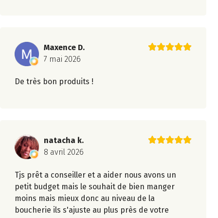
Maxence D.
7 mai 2026
De très bon produits !
natacha k.
8 avril 2026
Tjs prêt a conseiller et a aider nous avons un
petit budget mais le souhait de bien manger
moins mais mieux donc au niveau de la
boucherie ils s'ajuste au plus près de votre