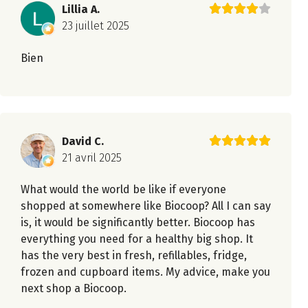
Lillia A.
23 juillet 2025
Bien
David C.
21 avril 2025
What would the world be like if everyone
shopped at somewhere like Biocoop? All I can say
is, it would be significantly better. Biocoop has
everything you need for a healthy big shop. It
has the very best in fresh, refillables, fridge,
frozen and cupboard items. My advice, make you
next shop a Biocoop.