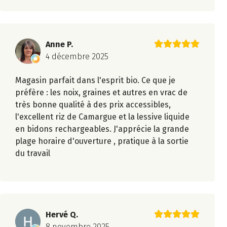
Anne P.
4 décembre 2025
Magasin parfait dans l'esprit bio. Ce que je
préfère : les noix, graines et autres en vrac de
très bonne qualité à des prix accessibles,
l'excellent riz de Camargue et la lessive liquide
en bidons rechargeables. J'apprécie la grande
plage horaire d'ouverture , pratique à la sortie
du travail
Hervé Q.
8 novembre 2025