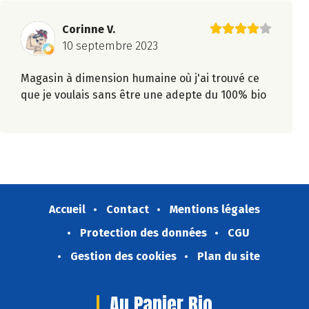
Corinne V.
10 septembre 2023
Magasin à dimension humaine où j'ai trouvé ce
que je voulais sans être une adepte du 100% bio
Accueil
Contact
Mentions légales
Protection des données
CGU
Gestion des cookies
Plan du site
Au Panier Bio