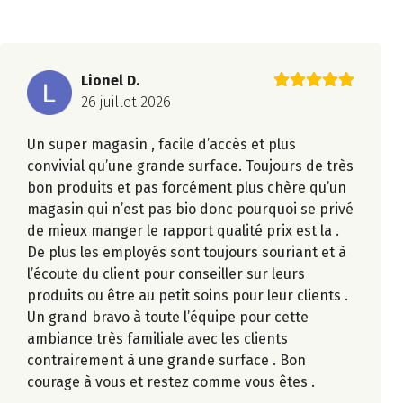
Lionel D.
26 juillet 2026
Un super magasin , facile d’accès et plus
convivial qu’une grande surface. Toujours de très
bon produits et pas forcément plus chère qu’un
magasin qui n’est pas bio donc pourquoi se privé
de mieux manger le rapport qualité prix est la .
De plus les employés sont toujours souriant et à
l’écoute du client pour conseiller sur leurs
produits ou être au petit soins pour leur clients .
Un grand bravo à toute l’équipe pour cette
ambiance très familiale avec les clients
contrairement à une grande surface . Bon
courage à vous et restez comme vous êtes .