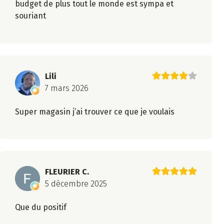
budget de plus tout le monde est sympa et
souriant
Lili
7 mars 2026
Super magasin j’ai trouver ce que je voulais
FLEURIER C.
5 décembre 2025
Que du positif