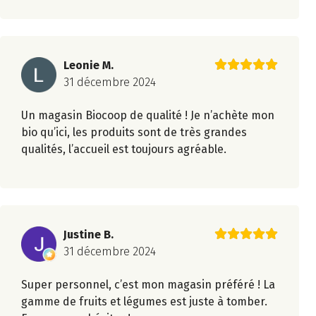
Leonie M.
31 décembre 2024
Un magasin Biocoop de qualité ! Je n’achète mon
bio qu’ici, les produits sont de très grandes
qualités, l’accueil est toujours agréable.
Justine B.
31 décembre 2024
Super personnel, c’est mon magasin préféré ! La
gamme de fruits et légumes est juste à tomber.