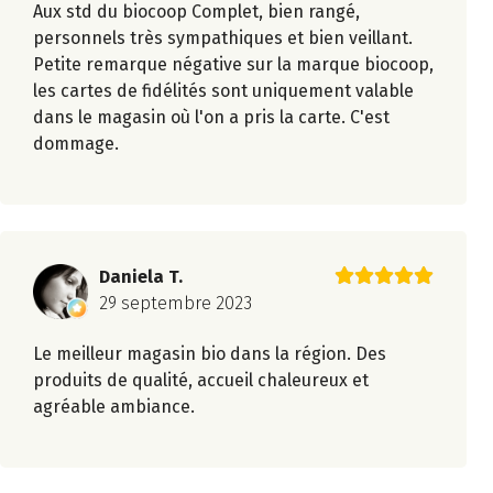
Aux std du biocoop Complet, bien rangé,
personnels très sympathiques et bien veillant.
Petite remarque négative sur la marque biocoop,
les cartes de fidélités sont uniquement valable
dans le magasin où l'on a pris la carte. C'est
dommage.
Daniela T.
29 septembre 2023
Le meilleur magasin bio dans la région. Des
produits de qualité, accueil chaleureux et
agréable ambiance.