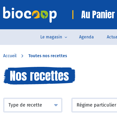
Au Panier 
Le magasin
Agenda
Actua
Accueil
Toutes nos recettes
Nos recettes