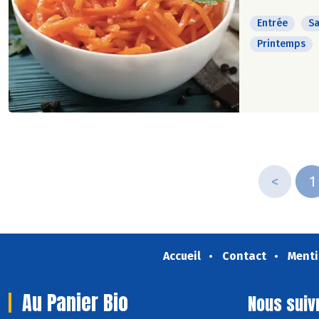
Entrée
Sa
Printemps
<
1
Accueil
Contact
Menti
Au Panier Bio
Nous suiv