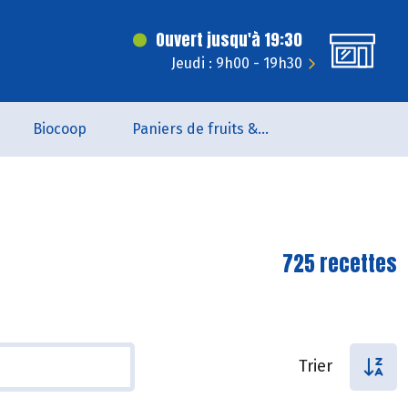
Ouvert jusqu'à 19:30
Jeudi : 9h00 - 19h30
Biocoop
Paniers de fruits & légumes
725 recettes
Trier