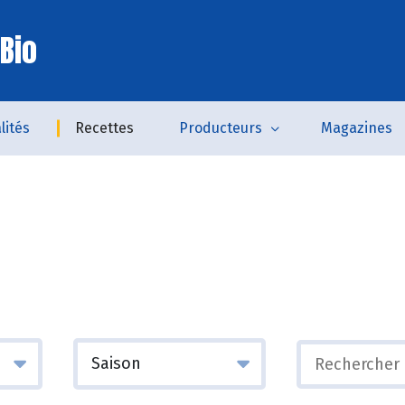
Bio
lités
Recettes
Producteurs
Magazines