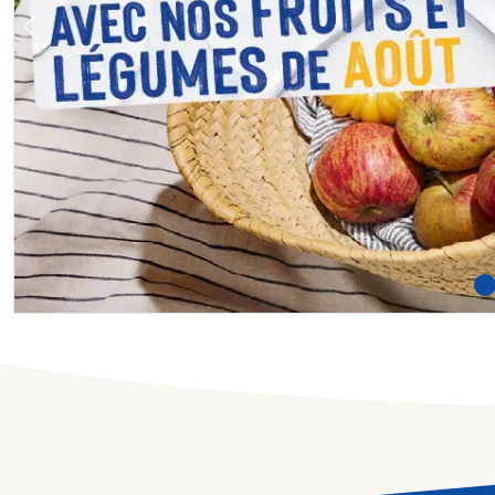
Previous