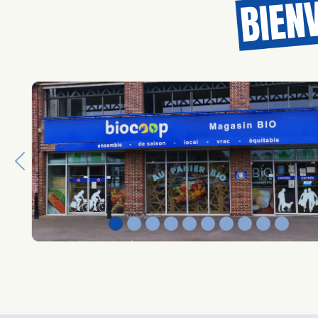
BIEN
Previous