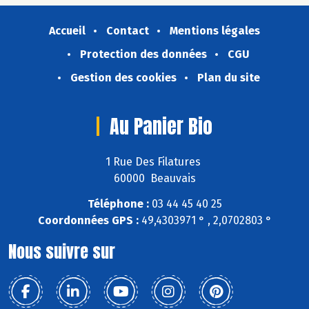
Accueil
Contact
Mentions légales
Protection des données
CGU
Gestion des cookies
Plan du site
Au Panier Bio
1 Rue Des Filatures
60000 Beauvais
Téléphone :
03 44 45 40 25
Coordonnées GPS :
49,4303971 ° , 2,0702803 °
Nous suivre sur