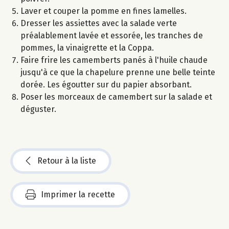
Laver et couper la pomme en fines lamelles.
Dresser les assiettes avec la salade verte
préalablement lavée et essorée, les tranches de
pommes, la vinaigrette et la Coppa.
Faire frire les camemberts panés à l'huile chaude
jusqu'à ce que la chapelure prenne une belle teinte
dorée. Les égoutter sur du papier absorbant.
Poser les morceaux de camembert sur la salade et
déguster.
Retour à la liste
Imprimer la recette