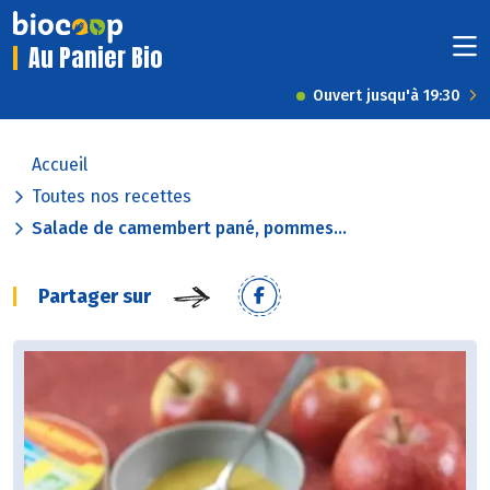
Au Panier Bio
Ouvert jusqu'à 19:30
Accueil
Toutes nos recettes
Salade de camembert pané, pommes...
Partager sur