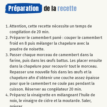
Préparation
de la
recette
Attention, cette recette nécessite un temps de
congélation de 20 min.
Préparer le camembert pané : couper le camembert
froid en 8 puis mélanger la chapelure avec la
poudre de noisette.
Passer chaque morceau de camembert dans la
farine, puis dans les œufs battus. Les placer ensuite
dans la chapelure pour recouvrir tout le morceau.
Repasser une nouvelle fois dans les œufs et la
chapelure afin d'obtenir une couche assez épaisse
pour que le camembert ne coule pas pendant la
cuisson. Réserver au congélateur 20 min.
Préparez la vinaigrette en mélangeant l'huile de
noix, le vinaigre de cidre et la moutarde. Saler,
poivrer.