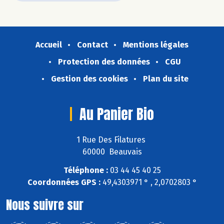
Accueil
Contact
Mentions légales
Protection des données
CGU
Gestion des cookies
Plan du site
Au Panier Bio
1 Rue Des Filatures
60000 Beauvais
Téléphone :
03 44 45 40 25
Coordonnées GPS :
49,4303971 ° , 2,0702803 °
Nous suivre sur