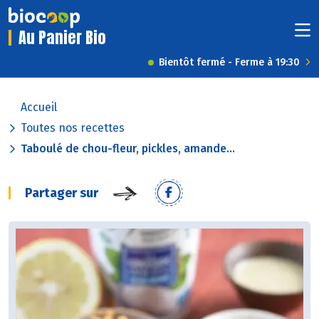
Au Panier Bio
Bientôt fermé - Ferme à 19:30
Accueil
Toutes nos recettes
Taboulé de chou-fleur, pickles, amande...
Partager sur