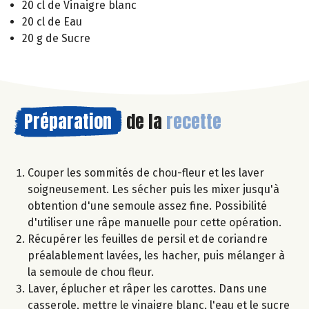
20 cl de Vinaigre blanc
20 cl de Eau
20 g de Sucre
Préparation
de la
recette
Couper les sommités de chou-fleur et les laver
soigneusement. Les sécher puis les mixer jusqu'à
obtention d'une semoule assez fine. Possibilité
d'utiliser une râpe manuelle pour cette opération.
Récupérer les feuilles de persil et de coriandre
préalablement lavées, les hacher, puis mélanger à
la semoule de chou fleur.
Laver, éplucher et râper les carottes. Dans une
casserole, mettre le vinaigre blanc, l'eau et le sucre