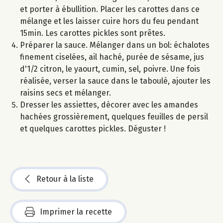
et porter à ébullition. Placer les carottes dans ce
mélange et les laisser cuire hors du feu pendant
15min. Les carottes pickles sont prêtes.
Préparer la sauce. Mélanger dans un bol: échalotes
finement ciselées, ail haché, purée de sésame, jus
d'1/2 citron, le yaourt, cumin, sel, poivre. Une fois
réalisée, verser la sauce dans le taboulé, ajouter les
raisins secs et mélanger.
Dresser les assiettes, décorer avec les amandes
hachées grossièrement, quelques feuilles de persil
et quelques carottes pickles. Déguster !
Retour à la liste
Imprimer la recette