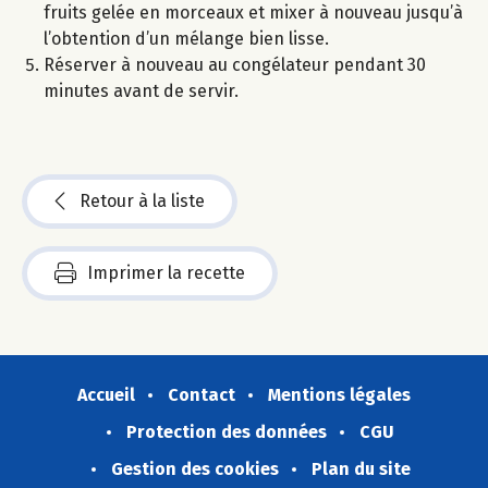
fruits gelée en morceaux et mixer à nouveau jusqu’à
l’obtention d’un mélange bien lisse.
Réserver à nouveau au congélateur pendant 30
minutes avant de servir.
Retour à la liste
Imprimer la recette
Accueil
Contact
Mentions légales
Protection des données
CGU
Gestion des cookies
Plan du site