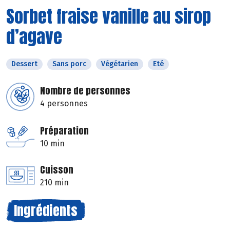
Sorbet fraise vanille au sirop
d’agave
Dessert
Sans porc
Végétarien
Eté
Nombre de personnes
4 personnes
Préparation
10 min
Cuisson
210 min
Ingrédients