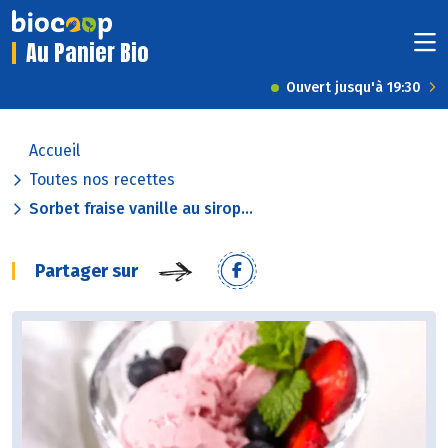
Au Panier Bio
Ouvert jusqu'à 19:30
Accueil
Toutes nos recettes
Sorbet fraise vanille au sirop...
Partager sur