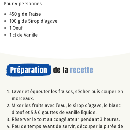
Pour 4 personnes
450 g de Fraise
100 g de Sirop d'agave
1 Oeuf
1 cl de Vanille
Préparation
de la
recette
Laver et équeuter les fraises, sécher puis couper en
morceaux.
Mixer les fruits avec l’eau, le sirop d’agave, le blanc
d’œuf et 5 à 6 gouttes de vanille liquide.
Réserver le tout au congélateur pendant 3 heures.
Peu de temps avant de servir, découper la purée de