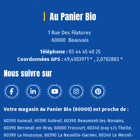
Au Panier Bio
1 Rue Des Filatures
60000 Beauvais
Téléphone :
03 44 45 40 25
Coordonnées GPS :
49,4303971 ° , 2,0702803 °
Nous suivre sur
Votre magasin Au Panier Bio (60000) est proche de :
60390 Auneuil, 60390 Auteuil, 60390 Beaumont-les-Nonains,
60390 Berneuil-en-Bray, 60000 Frocourt, 60240 Jouy s/s Thelle,
60390 La Houssoye, 60390 La Neuville-Garnier, 60240 Le Mesnil-