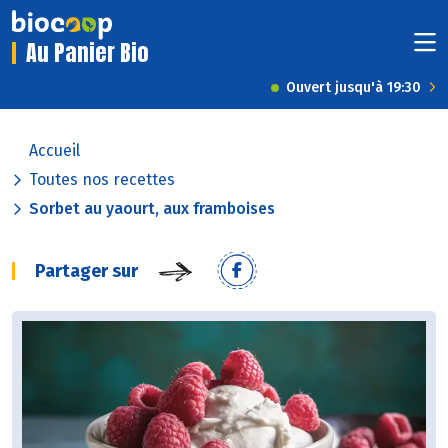
Au Panier Bio
Ouvert jusqu'à 19:30
Accueil
Toutes nos recettes
Sorbet au yaourt, aux framboises
Partager sur