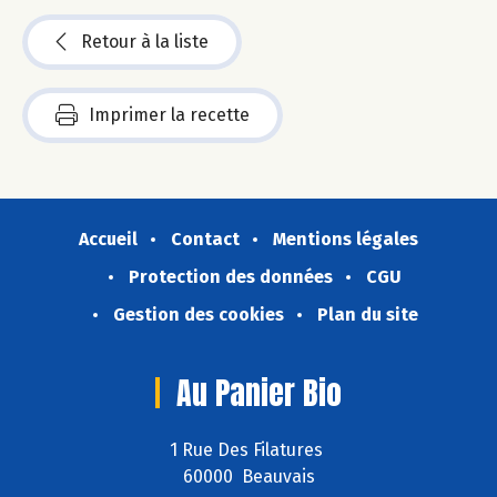
Retour à la liste
Imprimer la recette
Accueil
Contact
Mentions légales
Protection des données
CGU
Gestion des cookies
Plan du site
Au Panier Bio
1 Rue Des Filatures
60000 Beauvais