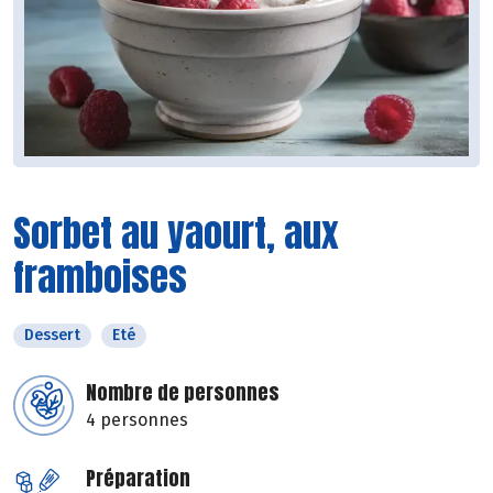
Sorbet au yaourt, aux
framboises
Dessert
Eté
Nombre de personnes
4 personnes
Préparation