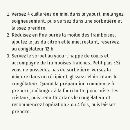
Versez 4 cuillerées de miel dans le yaourt, mélangez
soigneusement, puis versez dans une sorbetière et
laissez prendre
Réduisez en fine purée la moitié des framboises,
ajoutez le jus du citron et le miel restant, réservez
au congélateur 12 h
Servez le sorbet au yaourt nappé de coulis et
accompagné de framboises fraîches. Petit plus : Si
vous ne possédez pas de sorbetière, versez la
mixture dans un récipient, glissez celui-ci dans le
congélateur. Quand la préparation commence à
prendre, mélangez à la fourchette pour briser les
cristaux, puis remettez dans le congélateur et
recommencez l’opération 3 ou 4 fois, puis laissez
prendre.