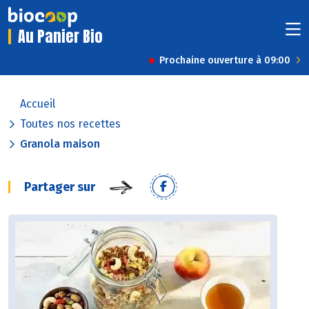
Au Panier Bio
Prochaine ouverture à 09:00
Accueil
Toutes nos recettes
Granola maison
Partager sur