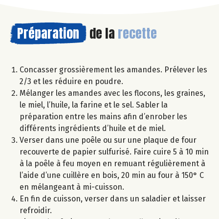
Préparation
de la
recette
Concasser grossièrement les amandes. Prélever les
2/3 et les réduire en poudre.
Mélanger les amandes avec les flocons, les graines,
le miel, l’huile, la farine et le sel. Sabler la
préparation entre les mains afin d’enrober les
différents ingrédients d’huile et de miel.
Verser dans une poêle ou sur une plaque de four
recouverte de papier sulfurisé. Faire cuire 5 à 10 min
à la poêle à feu moyen en remuant régulièrement à
l’aide d’une cuillère en bois, 20 min au four à 150° C
en mélangeant à mi-cuisson.
En fin de cuisson, verser dans un saladier et laisser
refroidir.