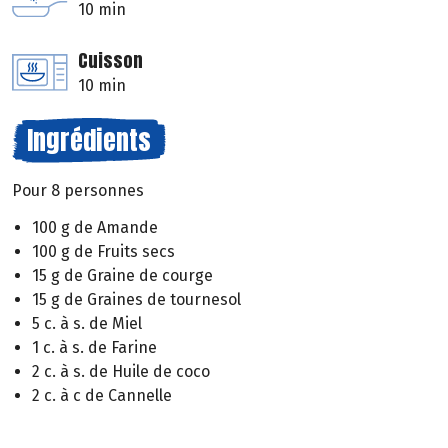
10 min
Cuisson
10 min
Ingrédients
Pour 8 personnes
100 g de Amande
100 g de Fruits secs
15 g de Graine de courge
15 g de Graines de tournesol
5 c. à s. de Miel
1 c. à s. de Farine
2 c. à s. de Huile de coco
2 c. à c de Cannelle