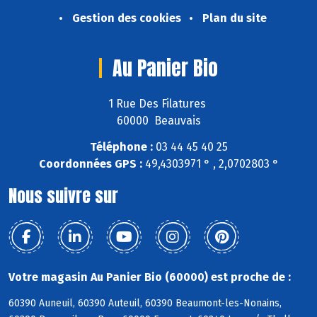
Gestion des cookies
Plan du site
Au Panier Bio
1 Rue Des Filatures
60000 Beauvais
Téléphone :
03 44 45 40 25
Coordonnées GPS :
49,4303971 ° , 2,0702803 °
Nous suivre sur
Votre magasin Au Panier Bio (60000) est proche de :
60390 Auneuil, 60390 Auteuil, 60390 Beaumont-les-Nonains,