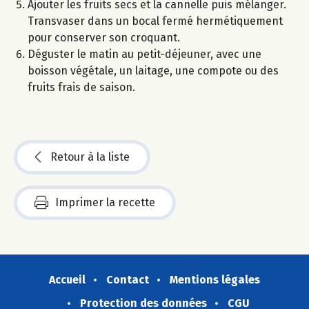
Ajouter les fruits secs et la cannelle puis mélanger.
Transvaser dans un bocal fermé hermétiquement
pour conserver son croquant.
Déguster le matin au petit-déjeuner, avec une
boisson végétale, un laitage, une compote ou des
fruits frais de saison.
Retour à la liste
Imprimer la recette
Accueil
Contact
Mentions légales
Protection des données
CGU