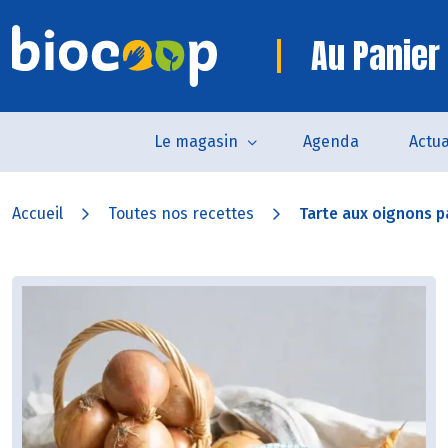
Au Panier 
Le magasin
Agenda
Actua
Accueil
Toutes nos recettes
Tarte aux oignons p