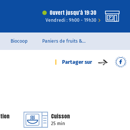
Ouvert jusqu'à 19:30
Vendredi : 9h00 - 19h30
Biocoop
Paniers de fruits & légumes
Partager sur
tion
Cuisson
25 min