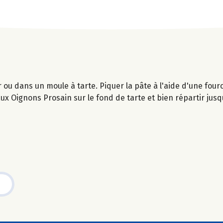
r ou dans un moule à tarte. Piquer la pâte à l'aide d'une four
ux Oignons Prosain sur le fond de tarte et bien répartir jusq