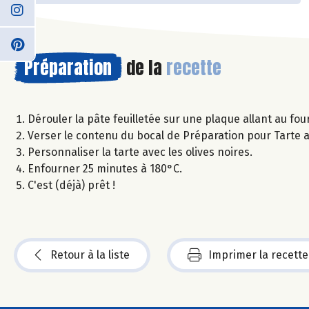
Préparation
de la
recette
Dérouler la pâte feuilletée sur une plaque allant au fou
Verser le contenu du bocal de Préparation pour Tarte a
Personnaliser la tarte avec les olives noires.
Enfourner 25 minutes à 180°C.
C'est (déjà) prêt !
Retour à la liste
Imprimer la recette