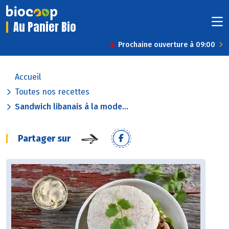
Au Panier Bio
Prochaine ouverture à 09:00
Accueil
Toutes nos recettes
Sandwich libanais à la mode...
Partager sur