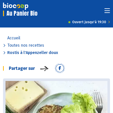
Au Panier Bio
Ouvert jusqu'à 19:30
Accueil
Toutes nos recettes
Rostis à l'Appenzeller doux
Partager sur