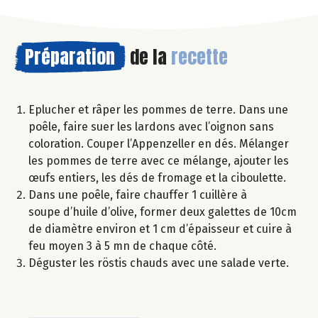
Préparation
de la
recette
Eplucher et râper les pommes de terre. Dans une
poêle, faire suer les lardons avec l’oignon sans
coloration. Couper l’Appenzeller en dés. Mélanger
les pommes de terre avec ce mélange, ajouter les
œufs entiers, les dés de fromage et la ciboulette.
Dans une poêle, faire chauffer 1 cuillère à
soupe d’huile d’olive, former deux galettes de 10cm
de diamètre environ et 1 cm d’épaisseur et cuire à
feu moyen 3 à 5 mn de chaque côté.
Déguster les röstis chauds avec une salade verte.