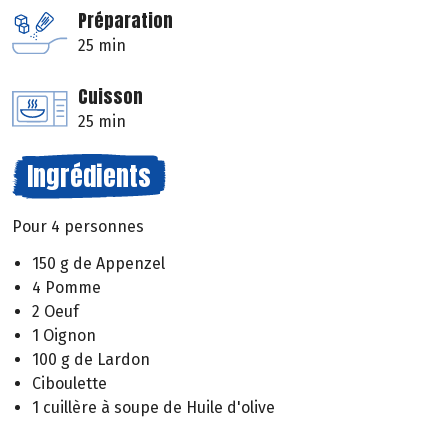
Préparation
25 min
Cuisson
25 min
Ingrédients
Pour 4 personnes
150 g de Appenzel
4 Pomme
2 Oeuf
1 Oignon
100 g de Lardon
Ciboulette
1 cuillère à soupe de Huile d'olive