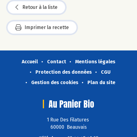
Retour à la liste
Imprimer la recette
Accueil
Contact
Mentions légales
Protection des données
CGU
Gestion des cookies
Plan du site
Au Panier Bio
1 Rue Des Filatures
60000 Beauvais