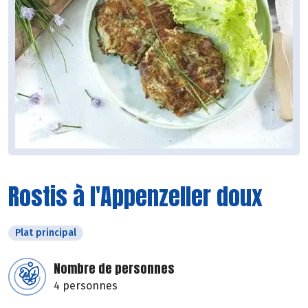
Rostis à l'Appenzeller doux
Plat principal
Nombre de personnes
4 personnes