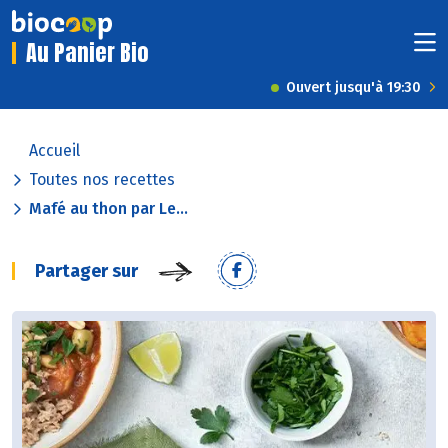
Au Panier Bio
Ouvert jusqu'à 19:30
Accueil
Toutes nos recettes
Mafé au thon par Le...
Partager sur