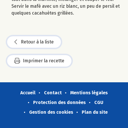
Servir le mafé avec un riz blanc, un peu de persil et
quelques cacahuètes grillées.
Retour à la liste
Imprimer la recette
Accueil
Contact
Mentions légales
Protection des données
CGU
Gestion des cookies
Plan du site