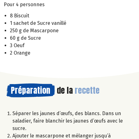
Pour 4 personnes
8 Biscuit
1 sachet de Sucre vanillé
250 g de Mascarpone
60 g de Sucre
3 Oeuf
2 Orange
Préparation
de la
recette
Séparer les jaunes d’œufs, des blancs. Dans un
saladier, faire blanchir les jaunes d’œufs avec le
sucre.
Ajouter le mascarpone et mélanger jusqu’à