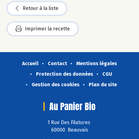
Retour à la liste
Imprimer la recette
Accueil
Contact
Mentions légales
Protection des données
CGU
Gestion des cookies
Plan du site
Au Panier Bio
1 Rue Des Filatures
60000 Beauvais