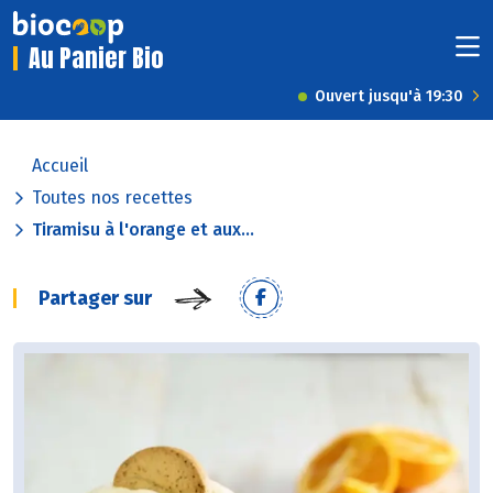
Au Panier Bio
Ouvert jusqu'à 19:30
Accueil
Toutes nos recettes
Tiramisu à l'orange et aux...
Partager sur