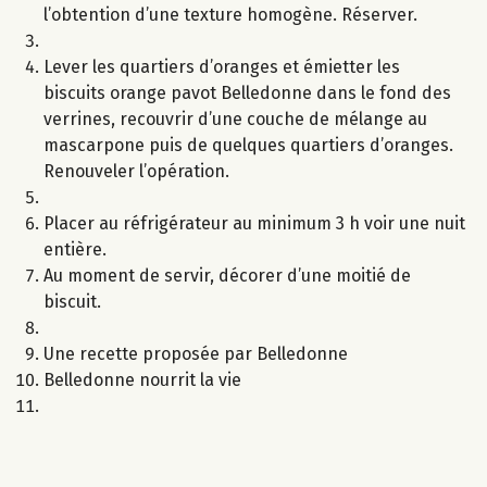
l’obtention d’une texture homogène. Réserver.
Lever les quartiers d’oranges et émietter les
biscuits orange pavot Belledonne dans le fond des
verrines, recouvrir d’une couche de mélange au
mascarpone puis de quelques quartiers d’oranges.
Renouveler l’opération.
Placer au réfrigérateur au minimum 3 h voir une nuit
entière.
Au moment de servir, décorer d’une moitié de
biscuit.
Une recette proposée par Belledonne
Belledonne nourrit la vie