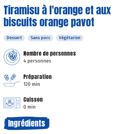
Tiramisu à l'orange et aux
biscuits orange pavot
Dessert
Sans porc
Végétarien
Nombre de personnes
4 personnes
Préparation
120 min
Cuisson
0 min
Ingrédients