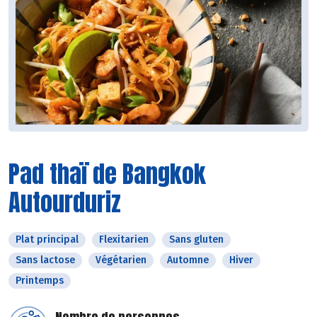
Pad thaï de Bangkok
Autourduriz
Plat principal
Flexitarien
Sans gluten
Sans lactose
Végétarien
Automne
Hiver
Printemps