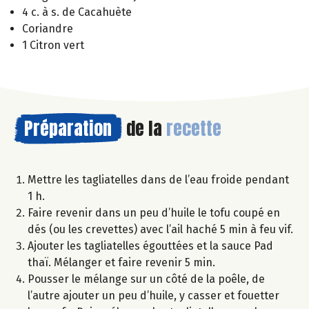
4 c. à s. de Cacahuète
Coriandre
1 Citron vert
Préparation
de la
recette
Mettre les tagliatelles dans de l’eau froide pendant
1 h.
Faire revenir dans un peu d’huile le tofu coupé en
dés (ou les crevettes) avec l’ail haché 5 min à feu vif.
Ajouter les tagliatelles égouttées et la sauce Pad
thaï. Mélanger et faire revenir 5 min.
Pousser le mélange sur un côté de la poêle, de
l’autre ajouter un peu d’huile, y casser et fouetter