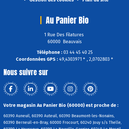
Au Panier Bio
1 Rue Des Filatures
60000 Beauvais
Téléphone :
03 44 45 40 25
Coordonnées GPS :
49,4303971 ° , 2,0702803 °
Nous suivre sur
Votre magasin Au Panier Bio (60000) est proche de :
60390 Auneuil, 60390 Auteuil, 60390 Beaumont-les-Nonains,
60390 Berneuil-en-Bray, 60000 Frocourt, 60240 Jouy s/s Thelle,