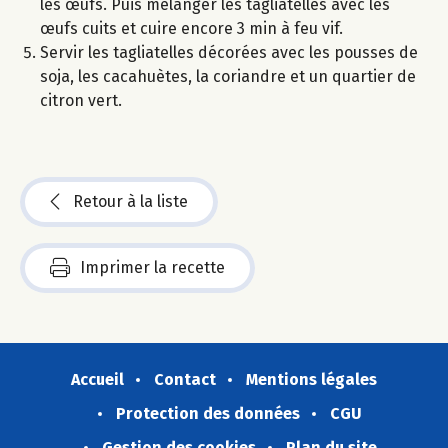
les œufs. Puis mélanger les tagliatelles avec les
œufs cuits et cuire encore 3 min à feu vif.
Servir les tagliatelles décorées avec les pousses de
soja, les cacahuètes, la coriandre et un quartier de
citron vert.
Retour à la liste
Imprimer la recette
Accueil
Contact
Mentions légales
Protection des données
CGU
Gestion des cookies
Plan du site