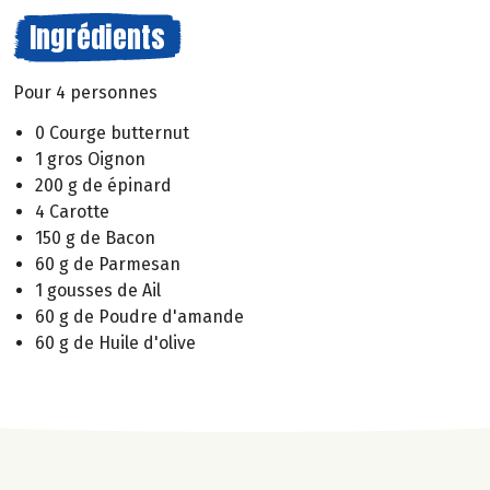
Ingrédients
Pour 4 personnes
0 Courge butternut
1 gros Oignon
200 g de épinard
4 Carotte
150 g de Bacon
60 g de Parmesan
1 gousses de Ail
60 g de Poudre d'amande
60 g de Huile d'olive