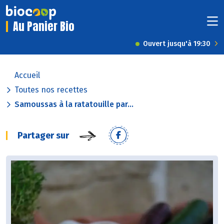
Au Panier Bio
Ouvert jusqu'à 19:30
Accueil
Toutes nos recettes
Samoussas à la ratatouille par...
Partager sur