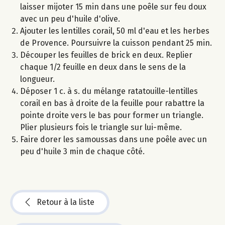
laisser mijoter 15 min dans une poêle sur feu doux
avec un peu d'huile d'olive.
Ajouter les lentilles corail, 50 ml d'eau et les herbes
de Provence. Poursuivre la cuisson pendant 25 min.
Découper les feuilles de brick en deux. Replier
chaque 1/2 feuille en deux dans le sens de la
longueur.
Déposer 1 c. à s. du mélange ratatouille-lentilles
corail en bas à droite de la feuille pour rabattre la
pointe droite vers le bas pour former un triangle.
Plier plusieurs fois le triangle sur lui-même.
Faire dorer les samoussas dans une poêle avec un
peu d'huile 3 min de chaque côté.
Retour à la liste