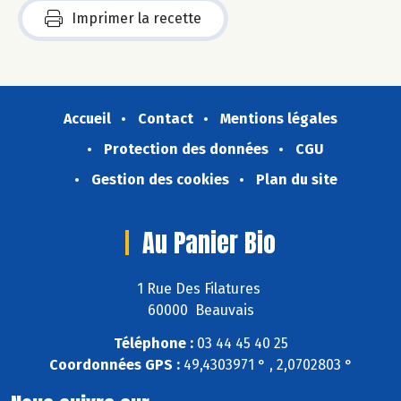
Imprimer la recette
Accueil
Contact
Mentions légales
Protection des données
CGU
Gestion des cookies
Plan du site
Au Panier Bio
1 Rue Des Filatures
60000 Beauvais
Téléphone :
03 44 45 40 25
Coordonnées GPS :
49,4303971 ° , 2,0702803 °