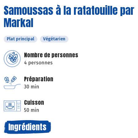
Samoussas à la ratatouille par
Markal
Plat principal
Végétarien
Nombre de personnes
4 personnes
Préparation
30 min
Cuisson
50 min
Ingrédients