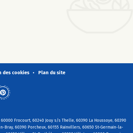
n des cookies
Plan du site
 60000 Frocourt, 60240 Jouy s/s Thelle, 60390 La Houssoye, 60390
n-Bray, 60390 Porcheux, 60155 Rainvillers, 60650 St-Germain-la-