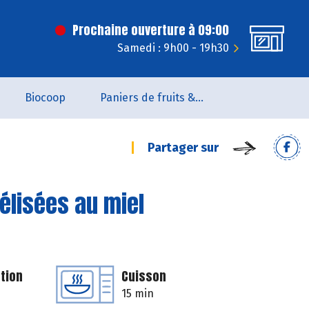
Prochaine ouverture à 09:00
Samedi : 9h00 - 19h30
Biocoop
Paniers de fruits & légumes
Partager sur
élisées au miel
tion
Cuisson
15 min