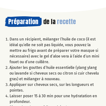
Préparation
de la
recette
Dans un récipient, mélanger l’huile de coco (il est
idéal qu’elle ne soit pas liquide, vous pouvez la
mettre au frigo avant de préparer votre masque si
nécessaire) avec le gel d’aloe vera à l’aide d’un mini
fouet ou d’une cuillère.
Ajouter les gouttes d’huile essentielle (ylang ylang
ou lavande si cheveux secs ou citron si cuir chevelu
gras) et mélanger à nouveau.
Appliquer sur cheveux secs, sur les longueurs et
pointes.
Laisser poser 15 à 30 min pour une hydratation en
profondeur.