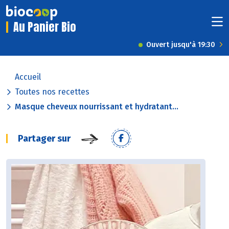
Au Panier Bio
Ouvert jusqu'à 19:30
Accueil
Toutes nos recettes
Masque cheveux nourrissant et hydratant...
Partager sur