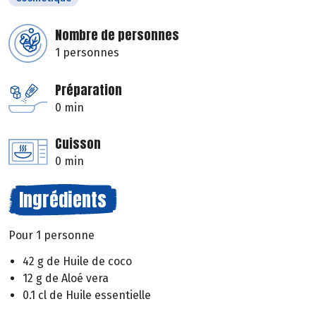
Nombre de personnes
1 personnes
Préparation
0 min
Cuisson
0 min
Ingrédients
Pour 1 personne
42 g de Huile de coco
12 g de Aloé vera
0.1 cl de Huile essentielle