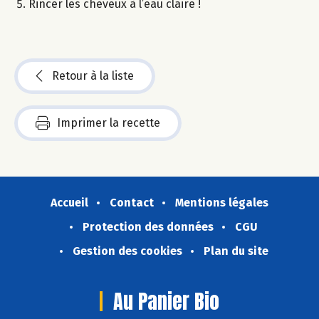
Rincer les cheveux à l’eau claire !
Retour à la liste
Imprimer la recette
Accueil
Contact
Mentions légales
Protection des données
CGU
Gestion des cookies
Plan du site
Au Panier Bio