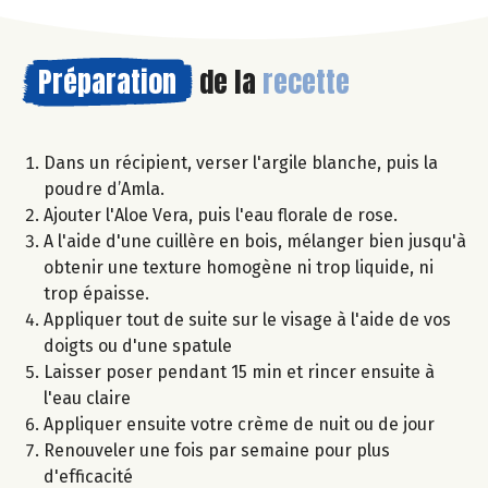
Préparation
de la
recette
Dans un récipient, verser l'argile blanche, puis la
poudre d’Amla.
Ajouter l'Aloe Vera, puis l'eau florale de rose.
A l'aide d'une cuillère en bois, mélanger bien jusqu'à
obtenir une texture homogène ni trop liquide, ni
trop épaisse.
Appliquer tout de suite sur le visage à l'aide de vos
doigts ou d'une spatule
Laisser poser pendant 15 min et rincer ensuite à
l'eau claire
Appliquer ensuite votre crème de nuit ou de jour
Renouveler une fois par semaine pour plus
d'efficacité