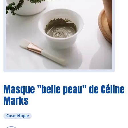
Masque "belle peau" de Céline
Marks
Cosmétique