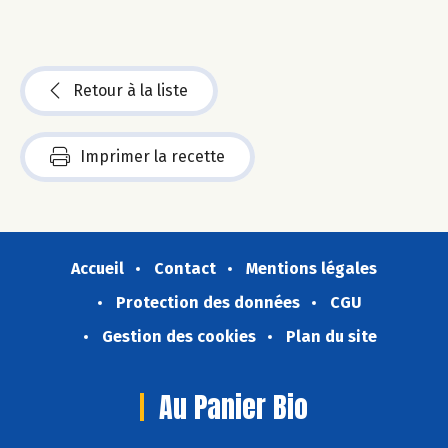
Retour à la liste
Imprimer la recette
Accueil
Contact
Mentions légales
Protection des données
CGU
Gestion des cookies
Plan du site
Au Panier Bio