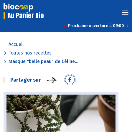
Au Panier Bio
Prochaine ouverture à 09:00
Accueil
Toutes nos recettes
Masque "belle peau" de Céline...
Partager sur