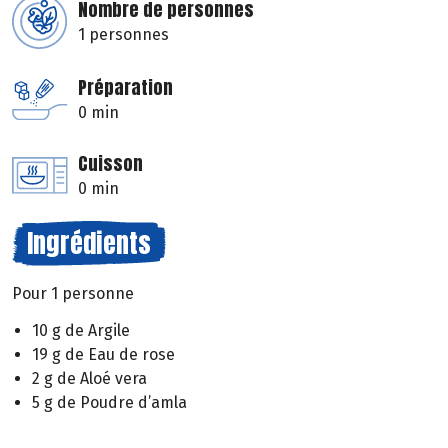
Nombre de personnes
1 personnes
Préparation
0 min
Cuisson
0 min
Ingrédients
Pour 1 personne
10 g de Argile
19 g de Eau de rose
2 g de Aloé vera
5 g de Poudre d’amla