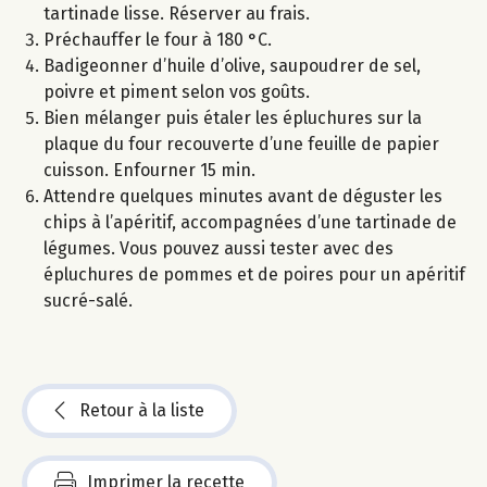
tartinade lisse. Réserver au frais.
Préchauffer le four à 180 °C.
Badigeonner d’huile d’olive, saupoudrer de sel,
poivre et piment selon vos goûts.
Bien mélanger puis étaler les épluchures sur la
plaque du four recouverte d’une feuille de papier
cuisson. Enfourner 15 min.
Attendre quelques minutes avant de déguster les
chips à l’apéritif, accompagnées d’une tartinade de
légumes. Vous pouvez aussi tester avec des
épluchures de pommes et de poires pour un apéritif
sucré-salé.
Retour à la liste
Imprimer la recette