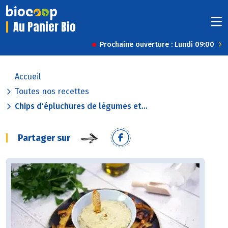
Au Panier Bio
Prochaine ouverture : Lundi 09:00
Accueil
Toutes nos recettes
Chips d’épluchures de légumes et...
Partager sur