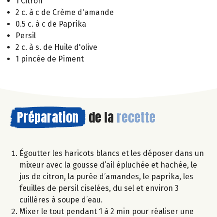
1 Citron
2 c. à c de Crème d'amande
0.5 c. à c de Paprika
Persil
2 c. à s. de Huile d'olive
1 pincée de Piment
Préparation
de la
recette
Égoutter les haricots blancs et les déposer dans un
mixeur avec la gousse d’ail épluchée et hachée, le
jus de citron, la purée d’amandes, le paprika, les
feuilles de persil ciselées, du sel et environ 3
cuillères à soupe d’eau.
Mixer le tout pendant 1 à 2 min pour réaliser une