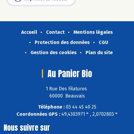
Accueil
Contact
Mentions légales
Protection des données
CGU
Gestion des cookies
Plan du site
Au Panier Bio
1 Rue Des Filatures
60000 Beauvais
Téléphone :
03 44 45 40 25
Coordonnées GPS :
49,4303971 ° , 2,0702803 °
Nous suivre sur