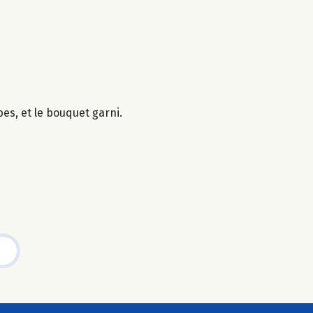
es, et le bouquet garni.