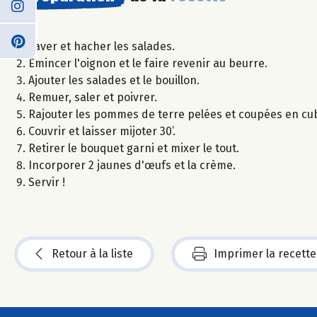
Laver et hacher les salades.
Emincer l'oignon et le faire revenir au beurre.
Ajouter les salades et le bouillon.
Remuer, saler et poivrer.
Rajouter les pommes de terre pelées et coupées en cub
Couvrir et laisser mijoter 30’.
Retirer le bouquet garni et mixer le tout.
Incorporer 2 jaunes d'œufs et la crème.
Servir !
Retour à la liste
Imprimer la recette