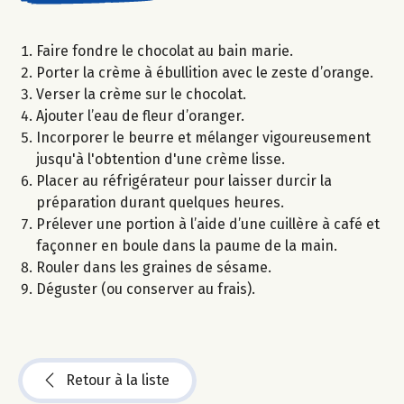
Faire fondre le chocolat au bain marie.
Porter la crème à ébullition avec le zeste d’orange.
Verser la crème sur le chocolat.
Ajouter l’eau de fleur d’oranger.
Incorporer le beurre et mélanger vigoureusement
jusqu'à l'obtention d'une crème lisse.
Placer au réfrigérateur pour laisser durcir la
préparation durant quelques heures.
Prélever une portion à l’aide d’une cuillère à café et
façonner en boule dans la paume de la main.
Rouler dans les graines de sésame.
Déguster (ou conserver au frais).
Retour à la liste