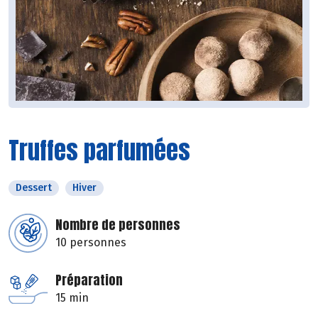
Truffes parfumées
Dessert
Hiver
Nombre de personnes
10 personnes
Préparation
15 min