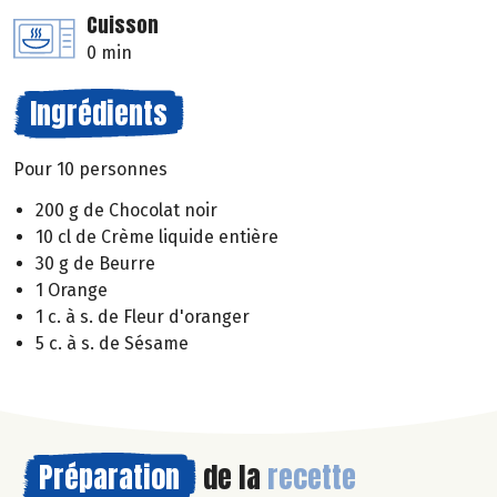
Cuisson
0 min
Ingrédients
Pour 10 personnes
200 g de Chocolat noir
10 cl de Crème liquide entière
30 g de Beurre
1 Orange
1 c. à s. de Fleur d'oranger
5 c. à s. de Sésame
Préparation
de la
recette