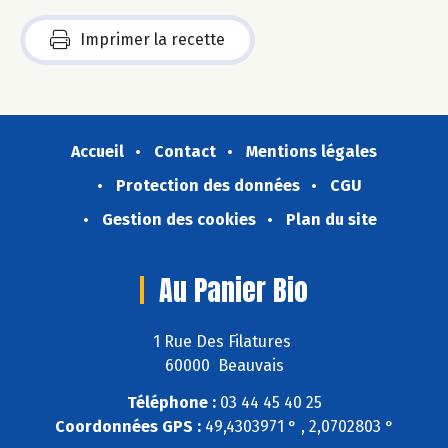
Imprimer la recette
Accueil
Contact
Mentions légales
Protection des données
CGU
Gestion des cookies
Plan du site
Au Panier Bio
1 Rue Des Filatures
60000 Beauvais
Téléphone :
03 44 45 40 25
Coordonnées GPS :
49,4303971 ° , 2,0702803 °