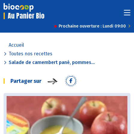
Au Panier Bio
Prochaine ouverture : Lundi 09:00
Accueil
Toutes nos recettes
Salade de camembert pané, pommes...
Partager sur