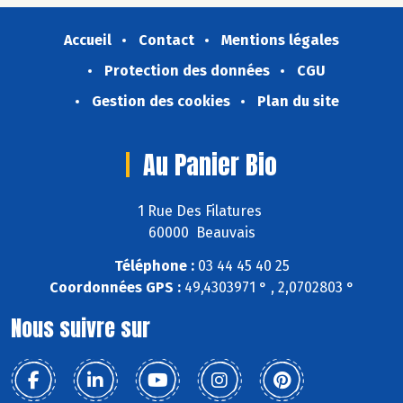
Accueil
Contact
Mentions légales
Protection des données
CGU
Gestion des cookies
Plan du site
Au Panier Bio
1 Rue Des Filatures
60000 Beauvais
Téléphone :
03 44 45 40 25
Coordonnées GPS :
49,4303971 ° , 2,0702803 °
Nous suivre sur