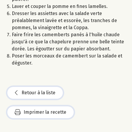
Laver et couper la pomme en fines lamelles.
Dresser les assiettes avec la salade verte
préalablement lavée et essorée, les tranches de
pommes, la vinaigrette et la Coppa.
Faire frire les camemberts panés à l'huile chaude
jusqu'à ce que la chapelure prenne une belle teinte
dorée. Les égoutter sur du papier absorbant.
Poser les morceaux de camembert sur la salade et
déguster.
Retour à la liste
Imprimer la recette