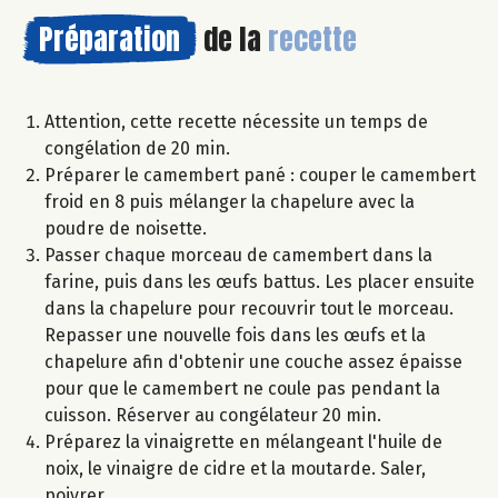
Préparation
de la
recette
Attention, cette recette nécessite un temps de
congélation de 20 min.
Préparer le camembert pané : couper le camembert
froid en 8 puis mélanger la chapelure avec la
poudre de noisette.
Passer chaque morceau de camembert dans la
farine, puis dans les œufs battus. Les placer ensuite
dans la chapelure pour recouvrir tout le morceau.
Repasser une nouvelle fois dans les œufs et la
chapelure afin d'obtenir une couche assez épaisse
pour que le camembert ne coule pas pendant la
cuisson. Réserver au congélateur 20 min.
Préparez la vinaigrette en mélangeant l'huile de
noix, le vinaigre de cidre et la moutarde. Saler,
poivrer.