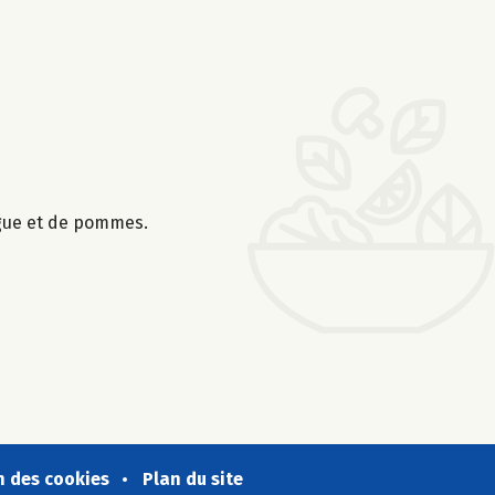
ngue et de pommes.
n des cookies
Plan du site