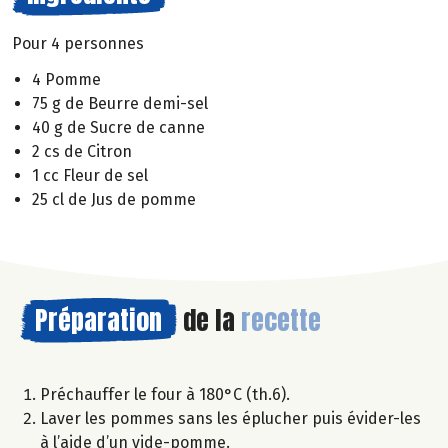
Pour 4 personnes
4 Pomme
75 g de Beurre demi-sel
40 g de Sucre de canne
2 cs de Citron
1 cc Fleur de sel
25 cl de Jus de pomme
Préparation
de la
recette
Préchauffer le four à 180°C (th.6).
Laver les pommes sans les éplucher puis évider-les
à l’aide d’un vide-pomme.