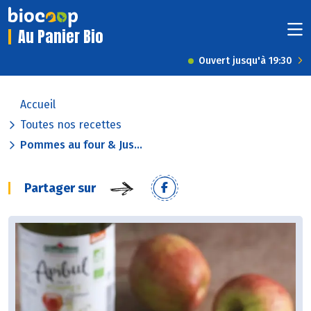
Au Panier Bio
Ouvert jusqu'à 19:30
Accueil
Toutes nos recettes
Pommes au four & Jus...
Partager sur