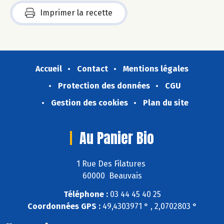
Imprimer la recette
Accueil
Contact
Mentions légales
Protection des données
CGU
Gestion des cookies
Plan du site
Au Panier Bio
1 Rue Des Filatures
60000 Beauvais
Téléphone :
03 44 45 40 25
Coordonnées GPS :
49,4303971 ° , 2,0702803 °