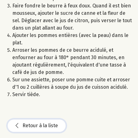
Faire fondre le beurre à feux doux. Quand il est bien
mousseux, ajouter le sucre de canne et la fleur de
sel. Déglacer avec le jus de citron, puis verser le tout
dans un plat allant au four.
Ajouter les pommes entières (avec la peau) dans le
plat.
Arroser les pommes de ce beurre acidulé, et
enfourner au four à 180° pendant 30 minutes, en
ajoutant régulièrement, l'équivalent d'une tasse à
café de jus de pomme.
Sur une assiette, poser une pomme cuite et arroser
d'1 ou 2 cuillères à soupe du jus de cuisson acidulé.
Servir tiède.
Retour à la liste