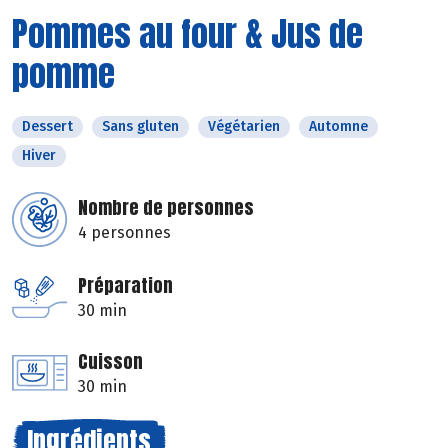
Pommes au four & Jus de
pomme
Dessert
Sans gluten
Végétarien
Automne
Hiver
Nombre de personnes
4 personnes
Préparation
30 min
Cuisson
30 min
Ingrédients