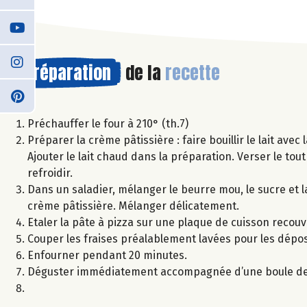
Préparation
de la
recette
Préchauffer le four à 210° (th.7)
Préparer la crème pâtissière : faire bouillir le lait avec
Ajouter le lait chaud dans la préparation. Verser le tout
refroidir.
Dans un saladier, mélanger le beurre mou, le sucre et la
crème pâtissière. Mélanger délicatement.
Etaler la pâte à pizza sur une plaque de cuisson recouv
Couper les fraises préalablement lavées pour les dépo
Enfourner pendant 20 minutes.
Déguster immédiatement accompagnée d’une boule de g