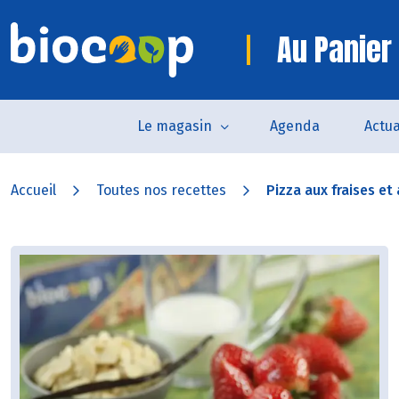
Au Panier 
Le magasin
Agenda
Actua
Accueil
Toutes nos recettes
Pizza aux fraises et 