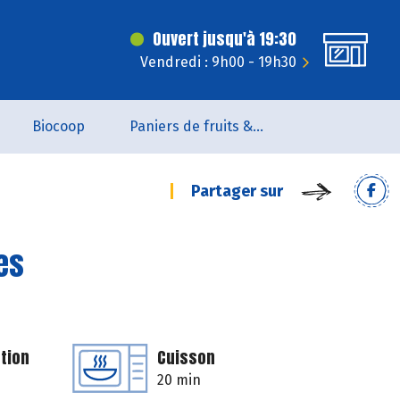
Ouvert jusqu'à 19:30
Vendredi : 9h00 - 19h30
Biocoop
Paniers de fruits & légumes
Partager sur
es
tion
Cuisson
20 min