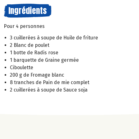
Ingrédients
Pour 4 personnes
3 cuillerées à soupe de Huile de friture
2 Blanc de poulet
1 botte de Radis rose
1 barquette de Graine germée
Ciboulette
200 g de Fromage blanc
8 tranches de Pain de mie complet
2 cuillerées à soupe de Sauce soja