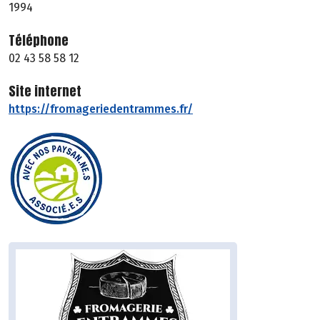
1994
Téléphone
02 43 58 58 12
Site internet
https://fromageriedentrammes.fr/