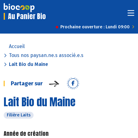
Au Panier Bio
Prochaine ouverture : Lundi 09:00
Accueil
Tous nos paysan.ne.s associé.e.s
Lait Bio du Maine
Partager sur
Lait Bio du Maine
Filière Laits
Année de création