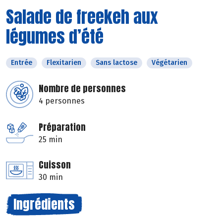
Salade de freekeh aux
légumes d’été
Entrée
Flexitarien
Sans lactose
Végétarien
Nombre de personnes
4 personnes
Préparation
25 min
Cuisson
30 min
Ingrédients