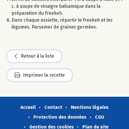
c. à soupe de vinaigre balsamique dans la
préparation du freekeh.
Dans chaque assiette, répartir le freekeh et les
légumes. Parsemer de graines germées.
Retour à la liste
Imprimer la recette
Accueil
Contact
Mentions légales
Protection des données
CGU
Gestion des cookies
Plan du site