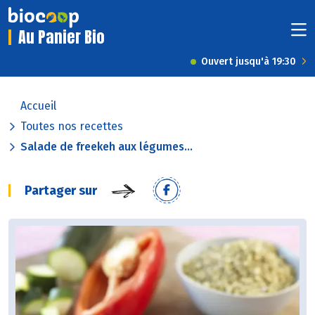
Au Panier Bio
Ouvert jusqu'à 19:30
Accueil
Toutes nos recettes
Salade de freekeh aux légumes...
Partager sur