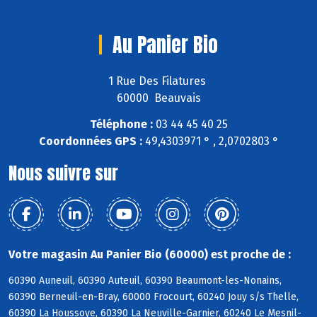
Au Panier Bio
1 Rue Des Filatures
60000 Beauvais
Téléphone :
03 44 45 40 25
Coordonnées GPS :
49,4303971 ° , 2,0702803 °
Nous suivre sur
Votre magasin Au Panier Bio (60000) est proche de :
60390 Auneuil, 60390 Auteuil, 60390 Beaumont-les-Nonains,
60390 Berneuil-en-Bray, 60000 Frocourt, 60240 Jouy s/s Thelle,
60390 La Houssoye, 60390 La Neuville-Garnier, 60240 Le Mesnil-