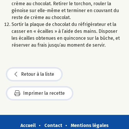
crème au chocolat. Retirer le torchon, rouler la
génoise sur elle-même et terminer en couvrant du
reste de crème au chocolat.
Sortir la plaque de chocolat du réfrigérateur et la
casser en « écailles » à l’aide des mains. Disposer
les écailles obtenues en quinconce sur la bûche, et
réserver au frais jusqu’au moment de servir.
Retour à la liste
Imprimer la recette
Accueil
Contact
Mentions légales