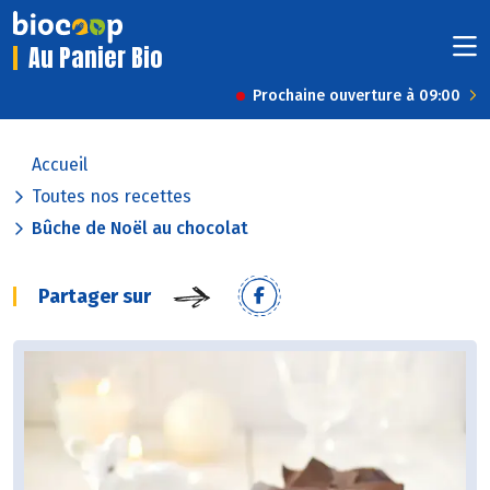
Au Panier Bio
Prochaine ouverture à 09:00
Accueil
Toutes nos recettes
Bûche de Noël au chocolat
Partager sur