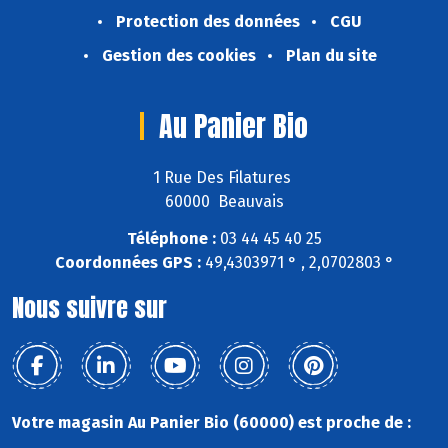
Protection des données
CGU
Gestion des cookies
Plan du site
Au Panier Bio
1 Rue Des Filatures
60000 Beauvais
Téléphone :
03 44 45 40 25
Coordonnées GPS :
49,4303971 ° , 2,0702803 °
Nous suivre sur
Votre magasin Au Panier Bio (60000) est proche de :