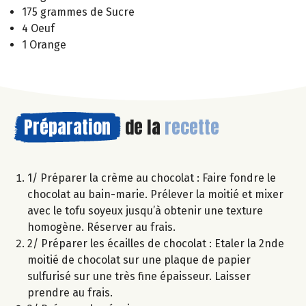
175 grammes de Sucre
4 Oeuf
1 Orange
Préparation
de la
recette
1/ Préparer la crème au chocolat : Faire fondre le
chocolat au bain-marie. Prélever la moitié et mixer
avec le tofu soyeux jusqu’à obtenir une texture
homogène. Réserver au frais.
2/ Préparer les écailles de chocolat : Etaler la 2nde
moitié de chocolat sur une plaque de papier
sulfurisé sur une très fine épaisseur. Laisser
prendre au frais.