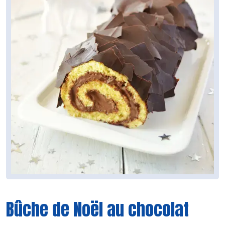
Bûche de Noël au chocolat