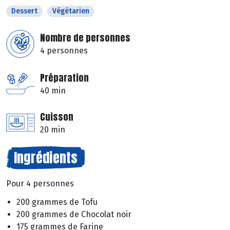
Dessert
Végétarien
Nombre de personnes
4 personnes
Préparation
40 min
Cuisson
20 min
Ingrédients
Pour 4 personnes
200 grammes de Tofu
200 grammes de Chocolat noir
175 grammes de Farine