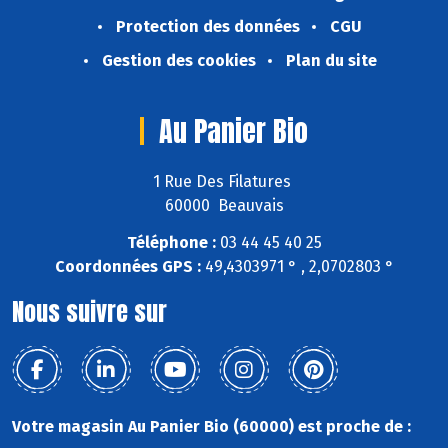
Protection des données
CGU
Gestion des cookies
Plan du site
Au Panier Bio
1 Rue Des Filatures
60000 Beauvais
Téléphone :
03 44 45 40 25
Coordonnées GPS :
49,4303971 ° , 2,0702803 °
Nous suivre sur
Votre magasin Au Panier Bio (60000) est proche de :