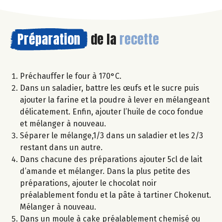
Préparation
de la
recette
Préchauffer le four à 170°C.
Dans un saladier, battre les œufs et le sucre puis
ajouter la farine et la poudre à lever en mélangeant
délicatement. Enfin, ajouter l’huile de coco fondue
et mélanger à nouveau.
Séparer le mélange,1/3 dans un saladier et les 2/3
restant dans un autre.
Dans chacune des préparations ajouter 5cl de lait
d’amande et mélanger. Dans la plus petite des
préparations, ajouter le chocolat noir
préalablement fondu et la pâte à tartiner Chokenut.
Mélanger à nouveau.
Dans un moule à cake préalablement chemisé ou