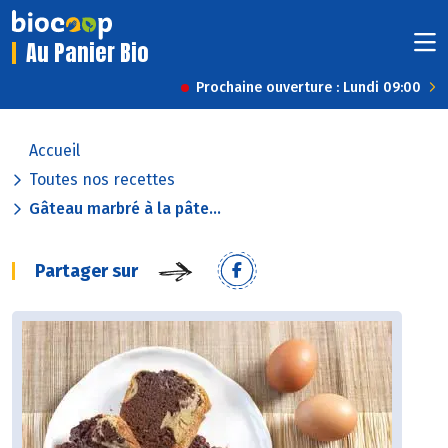
Au Panier Bio
Prochaine ouverture : Lundi 09:00
Accueil
Toutes nos recettes
Gâteau marbré à la pâte...
Partager sur