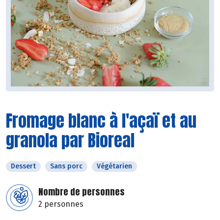
Fromage blanc à l'açaï et au
granola par Bioreal
Dessert
Sans porc
Végétarien
Nombre de personnes
2 personnes