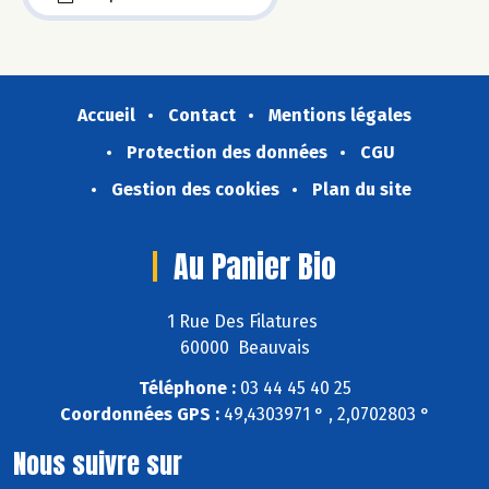
Accueil
Contact
Mentions légales
Protection des données
CGU
Gestion des cookies
Plan du site
Au Panier Bio
1 Rue Des Filatures
60000 Beauvais
Téléphone :
03 44 45 40 25
Coordonnées GPS :
49,4303971 ° , 2,0702803 °
Nous suivre sur