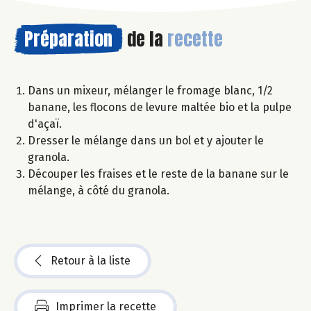
Préparation
de la
recette
Dans un mixeur, mélanger le fromage blanc, 1/2
banane, les flocons de levure maltée bio et la pulpe
d'açaï.
Dresser le mélange dans un bol et y ajouter le
granola.
Découper les fraises et le reste de la banane sur le
mélange, à côté du granola.
Retour à la liste
Imprimer la recette