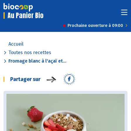
Au Panier Bio
Prochaine ouverture à 09:00
Accueil
Toutes nos recettes
Fromage blanc à l'açaï et...
Partager sur