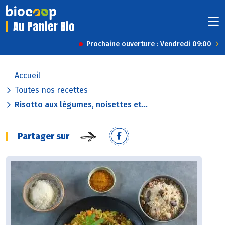
Au Panier Bio
Prochaine ouverture : Vendredi 09:00
Accueil
Toutes nos recettes
Risotto aux légumes, noisettes et...
Partager sur