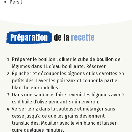
Persil
Préparation
de la
recette
Préparer le bouillon : diluer le cube de bouillon de
légumes dans 1L d’eau bouillante. Réserver.
Éplucher et découper les oignons et les carottes en
petits dés. Laver les poireaux et couper la partie
blanche en rondelles.
Dans une sauteuse, faire revenir les légumes avec 2
cs d’huile d’olive pendant 5 min environ.
Verser le riz dans la sauteuse et mélanger sans
cesse jusqu’à ce que les grains deviennent
translucides. Mouiller avec le vin blanc et laisser
cuire quelques minutes.