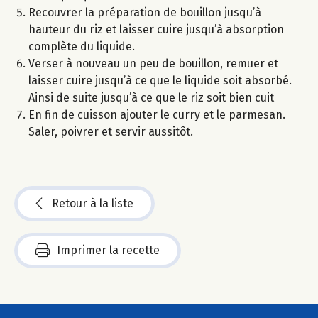
Recouvrer la préparation de bouillon jusqu’à
hauteur du riz et laisser cuire jusqu’à absorption
complète du liquide.
Verser à nouveau un peu de bouillon, remuer et
laisser cuire jusqu’à ce que le liquide soit absorbé.
Ainsi de suite jusqu’à ce que le riz soit bien cuit
En fin de cuisson ajouter le curry et le parmesan.
Saler, poivrer et servir aussitôt.
Retour à la liste
Imprimer la recette