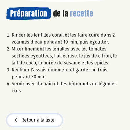
Préparation
de la
recette
Rincer les lentilles corail et les faire cuire dans 2
volumes d'eau pendant 10 min, puis égoutter.
Mixer finement les lentilles avec les tomates
séchées égouttées, l'ail écrasé. le jus de citron, le
lait de coco, la purée de sésame et les épices.
Rectifier l'assaisonnement et garder au frais
pendant 30 min.
Servir avec du pain et des bâtonnets de légumes
crus.
Retour à la liste