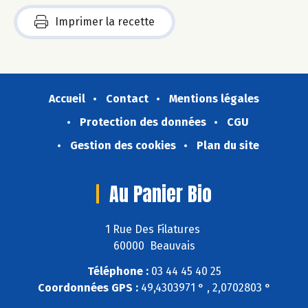
Imprimer la recette
Accueil
Contact
Mentions légales
Protection des données
CGU
Gestion des cookies
Plan du site
Au Panier Bio
1 Rue Des Filatures
60000 Beauvais
Téléphone :
03 44 45 40 25
Coordonnées GPS :
49,4303971 ° , 2,0702803 °