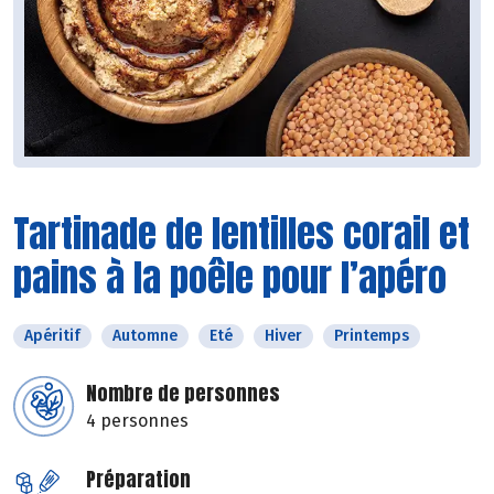
Tartinade de lentilles corail et
pains à la poêle pour l’apéro
Apéritif
Automne
Eté
Hiver
Printemps
Nombre de personnes
4 personnes
Préparation