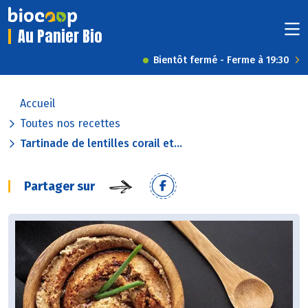
Au Panier Bio
Bientôt fermé - Ferme à 19:30
Accueil
Toutes nos recettes
Tartinade de lentilles corail et...
Partager sur