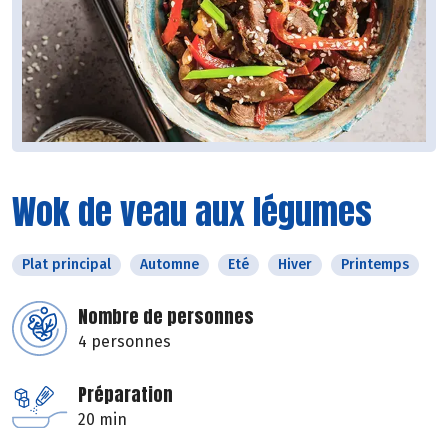
Wok de veau aux légumes
Plat principal
Automne
Eté
Hiver
Printemps
Nombre de personnes
4 personnes
Préparation
20 min