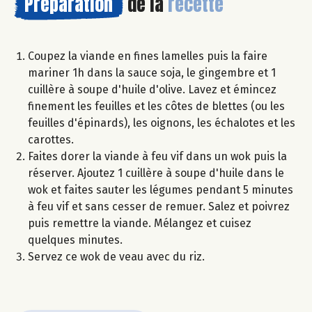
Préparation
de la
recette
Coupez la viande en fines lamelles puis la faire
mariner 1h dans la sauce soja, le gingembre et 1
cuillère à soupe d'huile d'olive. Lavez et émincez
finement les feuilles et les côtes de blettes (ou les
feuilles d'épinards), les oignons, les échalotes et les
carottes.
Faites dorer la viande à feu vif dans un wok puis la
réserver. Ajoutez 1 cuillère à soupe d'huile dans le
wok et faites sauter les légumes pendant 5 minutes
à feu vif et sans cesser de remuer. Salez et poivrez
puis remettre la viande. Mélangez et cuisez
quelques minutes.
Servez ce wok de veau avec du riz.