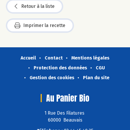
Retour à la liste
Imprimer la recette
Accueil
Contact
Mentions légales
Protection des données
CGU
Gestion des cookies
Plan du site
Au Panier Bio
1 Rue Des Filatures
60000 Beauvais