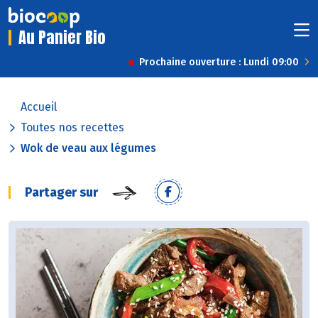
Au Panier Bio
Prochaine ouverture : Lundi 09:00
Accueil
Toutes nos recettes
Wok de veau aux légumes
Partager sur