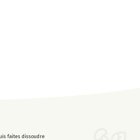
puis faites dissoudre