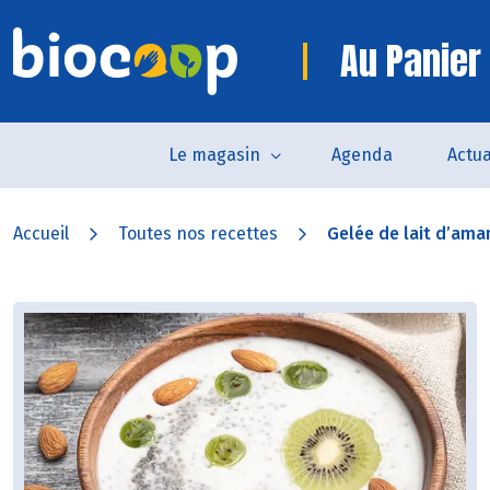
Au Panier 
Le magasin
Agenda
Actua
Accueil
Toutes nos recettes
Gelée de lait d’aman