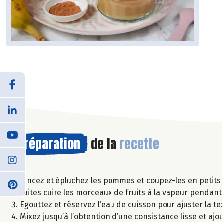
Préparation
de la
recette
Rincez et épluchez les pommes et coupez-les en petits
Faites cuire les morceaux de fruits à la vapeur pendan
Egouttez et réservez l’eau de cuisson pour ajuster la te
Mixez jusqu’à l’obtention d’une consistance lisse et ajou