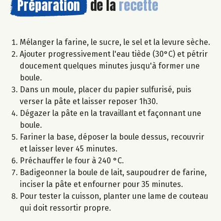
Préparation
de la
recette
Mélanger la farine, le sucre, le sel et la levure sèche.
Ajouter progressivement l'eau tiède (30°C) et pétrir
doucement quelques minutes jusqu'à former une
boule.
Dans un moule, placer du papier sulfurisé, puis
verser la pâte et laisser reposer 1h30.
Dégazer la pâte en la travaillant et façonnant une
boule.
Fariner la base, déposer la boule dessus, recouvrir
et laisser lever 45 minutes.
Préchauffer le four à 240 °C.
Badigeonner la boule de lait, saupoudrer de farine,
inciser la pâte et enfourner pour 35 minutes.
Pour tester la cuisson, planter une lame de couteau
qui doit ressortir propre.