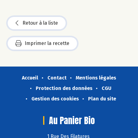
Retour à la liste
Imprimer la recette
Accueil
Contact
Mentions légales
Protection des données
CGU
Gestion des cookies
Plan du site
Au Panier Bio
1 Rue Des Filatures