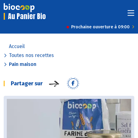
Au Panier Bio
Prochaine ouverture à 09:00
Accueil
Toutes nos recettes
Pain maison
Partager sur