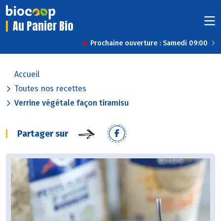
Au Panier Bio
Prochaine ouverture : Samedi 09:00
Accueil
Toutes nos recettes
Verrine végétale façon tiramisu
Partager sur