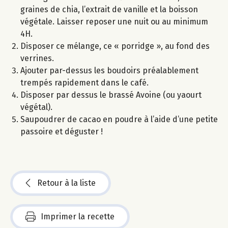
graines de chia, l’extrait de vanille et la boisson
végétale. Laisser reposer une nuit ou au minimum
4H.
Disposer ce mélange, ce « porridge », au fond des
verrines.
Ajouter par-dessus les boudoirs préalablement
trempés rapidement dans le café.
Disposer par dessus le brassé Avoine (ou yaourt
végétal).
Saupoudrer de cacao en poudre à l’aide d’une petite
passoire et déguster !
Retour à la liste
Imprimer la recette