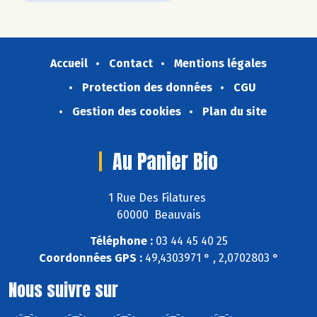
Accueil
Contact
Mentions légales
Protection des données
CGU
Gestion des cookies
Plan du site
Au Panier Bio
1 Rue Des Filatures
60000 Beauvais
Téléphone :
03 44 45 40 25
Coordonnées GPS :
49,4303971 ° , 2,0702803 °
Nous suivre sur