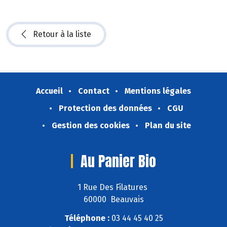
Retour à la liste
Accueil
Contact
Mentions légales
Protection des données
CGU
Gestion des cookies
Plan du site
Au Panier Bio
1 Rue Des Filatures
60000 Beauvais
Téléphone :
03 44 45 40 25