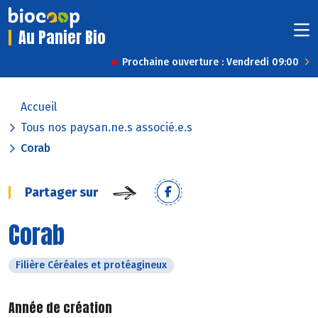
Au Panier Bio
Prochaine ouverture : Vendredi 09:00
Accueil
Tous nos paysan.ne.s associé.e.s
Corab
Partager sur
Corab
Filière Céréales et protéagineux
Année de création