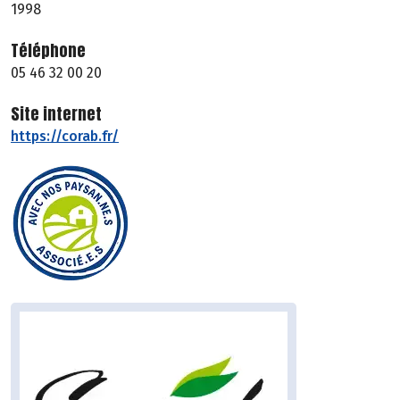
1998
Téléphone
05 46 32 00 20
Site internet
https://corab.fr/