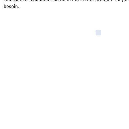
besoin.